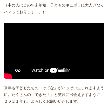
（中の人はこの年末年始、子どものキュボロに大人げなく
ハマっております…。）
来年も子どもたちの「はてな」がいっぱい生まれますよう
に。たくさんの「できた！」と笑顔に出会えますように。
２０２１年も、よろしくお願いいたします。