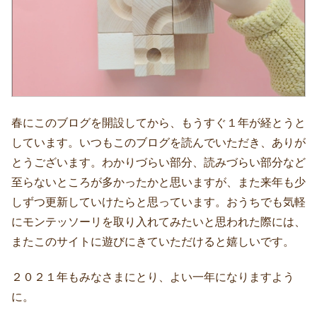
春にこのブログを開設してから、もうすぐ１年が経とうと
しています。いつもこのブログを読んでいただき、ありが
とうございます。わかりづらい部分、読みづらい部分など
至らないところが多かったかと思いますが、また来年も少
しずつ更新していけたらと思っています。おうちでも気軽
にモンテッソーリを取り入れてみたいと思われた際には、
またこのサイトに遊びにきていただけると嬉しいです。
２０２１年もみなさまにとり、よい一年になりますよう
に。