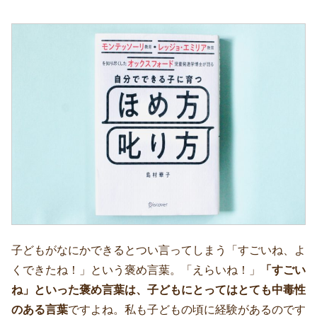
子どもがなにかできるとつい言ってしまう「すごいね、よ
くできたね！」という褒め言葉。「えらいね！」
「すごい
ね」といった褒め言葉は、子どもにとってはとても中毒性
のある言葉
ですよね。私も子どもの頃に経験があるのです