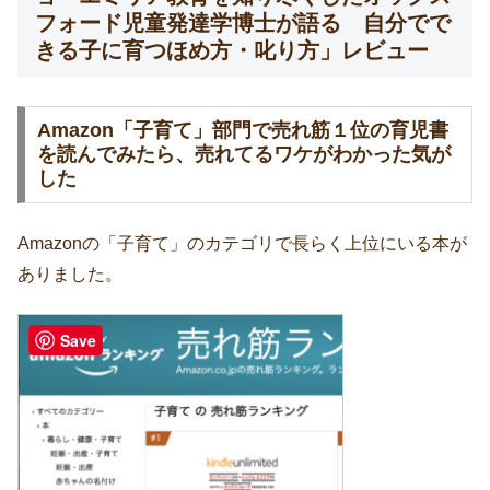
フォード児童発達学博士が語る 自分でで
きる子に育つほめ方・叱り方」レビュー
Amazon「子育て」部門で売れ筋１位の育児書
を読んでみたら、売れてるワケがわかった気が
した
Amazonの「子育て」のカテゴリで長らく上位にいる本が
ありました。
Save