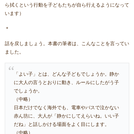
ら拭くという行動を子どもたちが自ら行えるようになって
います）
＊
話を戻しましょう。本書の筆者は、こんなことを言ってい
ました。
「よい子」とは、どんな子どもでしょうか。静か
に大人の言うとおりに動き、ルールにしたがう子
でしょうか。
（中略）
日本だけでなく海外でも、電車やバスで泣かない
赤ん坊に、大人が「静かにしてえらいね。いい子
だね」と話しかける場面をよく目にします。
（中略）