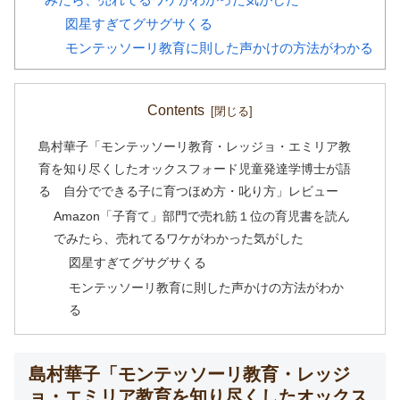
図星すぎてグサグサくる
モンテッソーリ教育に則した声かけの方法がわかる
Contents
島村華子「モンテッソーリ教育・レッジョ・エミリア教
育を知り尽くしたオックスフォード児童発達学博士が語
る 自分でできる子に育つほめ方・叱り方」レビュー
Amazon「子育て」部門で売れ筋１位の育児書を読ん
でみたら、売れてるワケがわかった気がした
図星すぎてグサグサくる
モンテッソーリ教育に則した声かけの方法がわか
る
島村華子「モンテッソーリ教育・レッジ
ョ・エミリア教育を知り尽くしたオックス