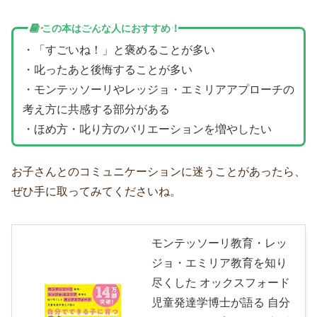
この本はこんな人におすすめ！
・「すごいね！」と褒めることが多い
・叱ったあと後悔することが多い
・モンテッソーリやレッジョ・エミリアアプローチの
考え方に共感する部分がある
・ほめ方・叱り方のバリエーションを増やしたい
お子さんとのコミュニケーションに迷うことがあったら、
ぜひ手に取ってみてくださいね。
モンテッソーリ教育・レッ
ジョ・エミリア教育を知り
尽くした オックスフォード
児童発達学博士が語る 自分