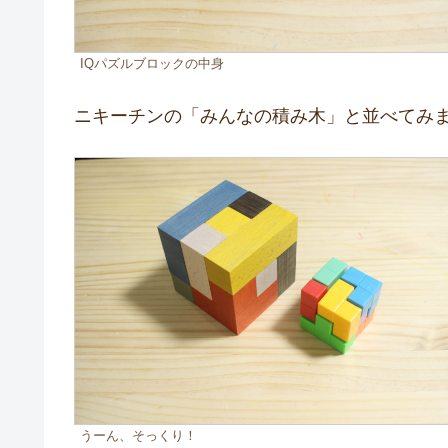
IQパズルブロックの中身
ニキーチンの「みんなの積み木」と並べてみ
うーん、そっくり！