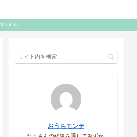
About us
おうちモンテ
たくさんの経験を通じてみずか