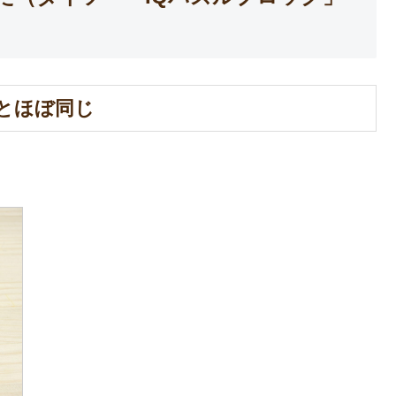
とほぼ同じ