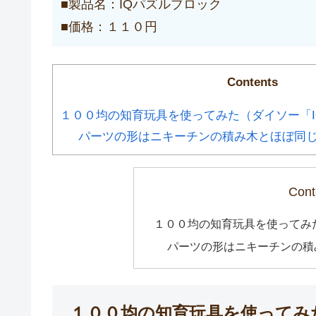
■製品名：IQパズルブロック
■価格：１１０円
Contents
１００均の知育玩具を使ってみた（ダイソー「
パーツの形はニキーチンの積み木とほぼ同
Cont
１００均の知育玩具を使ってみ
パーツの形はニキーチンの積
１００均の知育玩具を使ってみ