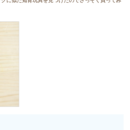
ックに似た知育玩具を見つけたのでさっそく買ってみ