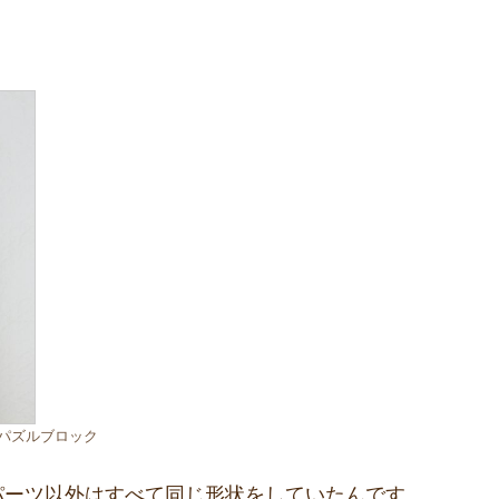
パズルブロック
パーツ以外はすべて同じ形状をしていたんです。