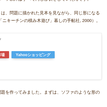
」は、問題に描かれた見本を見ながら、同じ形になる
ニキーチンの積み木遊び」暮しの手帖社, 2000）。
び
市場
Yahooショッピング
問題を作ってみました。まずは、ソファのような形の