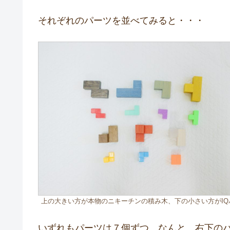
それぞれのパーツを並べてみると・・・
上の大きい方が本物のニキーチンの積み木、下の小さい方がIQ
いずれもパーツは７個ずつ。なんと、右下の