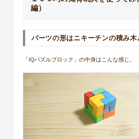
編）
パーツの形はニキーチンの積み木
「IQパズルブロック」の中身はこんな感じ。